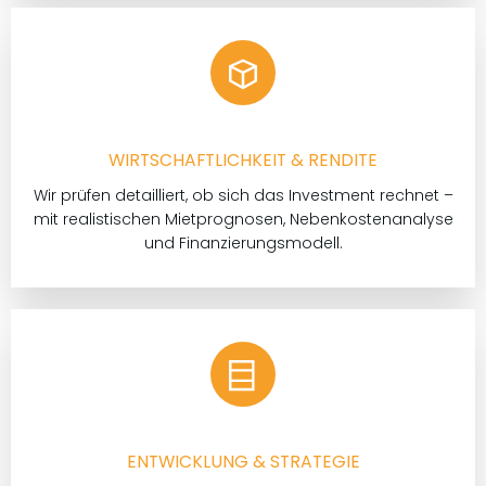
WIRTSCHAFTLICHKEIT & RENDITE
Wir prüfen detailliert, ob sich das Investment rechnet –
mit realistischen Mietprognosen, Nebenkostenanalyse
und Finanzierungsmodell.
ENTWICKLUNG & STRATEGIE