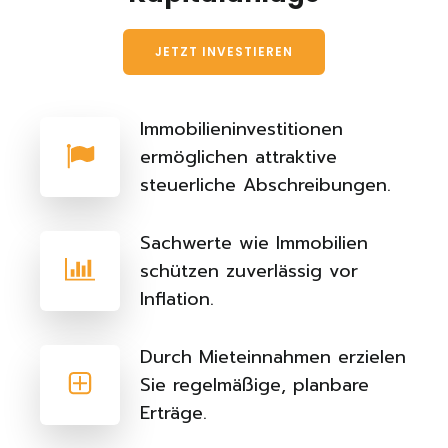
JETZT INVESTIEREN
Immobilieninvestitionen
ermöglichen attraktive
steuerliche Abschreibungen.
Sachwerte wie Immobilien
schützen zuverlässig vor
Inflation.
Durch Mieteinnahmen erzielen
Sie regelmäßige, planbare
Erträge.