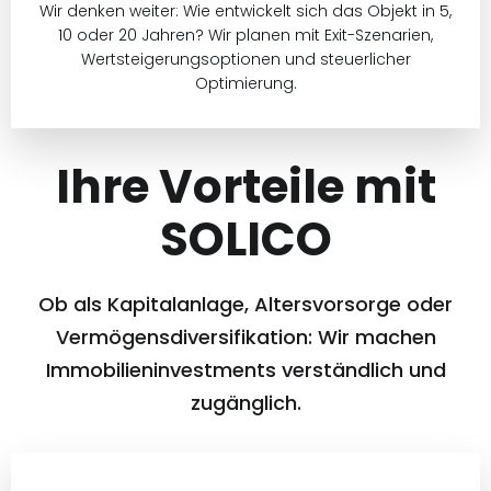
Wir denken weiter: Wie entwickelt sich das Objekt in 5,
10 oder 20 Jahren? Wir planen mit Exit-Szenarien,
Wertsteigerungsoptionen und steuerlicher
Optimierung.
Ihre Vorteile mit
SOLICO
Ob als Kapitalanlage, Altersvorsorge oder
Vermögensdiversifikation: Wir machen
Immobilieninvestments verständlich und
zugänglich.