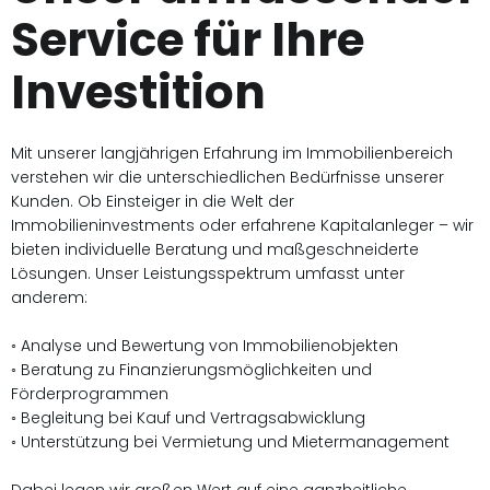
Service für Ihre
Investition
Mit unserer langjährigen Erfahrung im Immobilienbereich
verstehen wir die unterschiedlichen Bedürfnisse unserer
Kunden. Ob Einsteiger in die Welt der
Immobilieninvestments oder erfahrene Kapitalanleger – wir
bieten individuelle Beratung und maßgeschneiderte
Lösungen. Unser Leistungsspektrum umfasst unter
anderem:
◦ Analyse und Bewertung von Immobilienobjekten
◦ Beratung zu Finanzierungsmöglichkeiten und
Förderprogrammen
◦ Begleitung bei Kauf und Vertragsabwicklung
◦ Unterstützung bei Vermietung und Mietermanagement