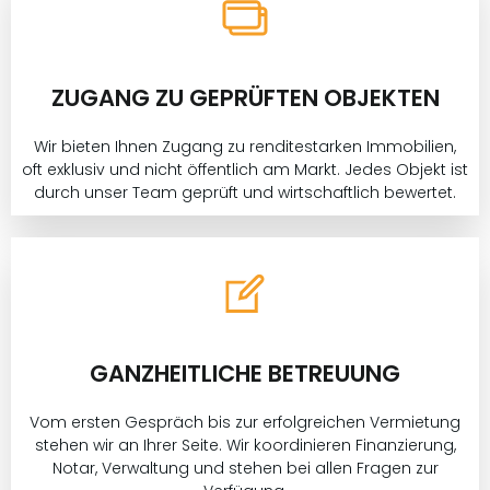
ZUGANG ZU GEPRÜFTEN OBJEKTEN
Wir bieten Ihnen Zugang zu renditestarken Immobilien,
oft exklusiv und nicht öffentlich am Markt. Jedes Objekt ist
durch unser Team geprüft und wirtschaftlich bewertet.
GANZHEITLICHE BETREUUNG
Vom ersten Gespräch bis zur erfolgreichen Vermietung
stehen wir an Ihrer Seite. Wir koordinieren Finanzierung,
Notar, Verwaltung und stehen bei allen Fragen zur