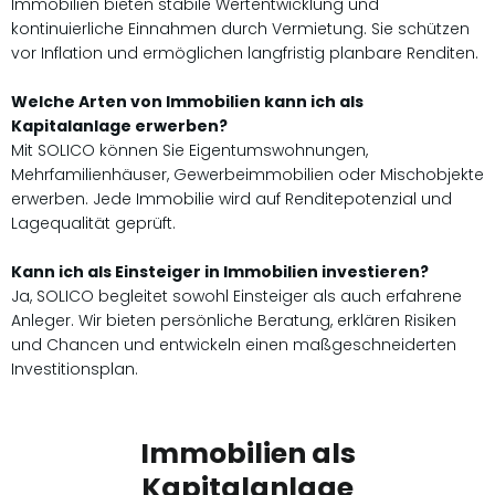
Immobilien bieten stabile Wertentwicklung und
kontinuierliche Einnahmen durch Vermietung. Sie schützen
vor Inflation und ermöglichen langfristig planbare Renditen.
Welche Arten von Immobilien kann ich als
Kapitalanlage erwerben?
Mit SOLICO können Sie Eigentumswohnungen,
Mehrfamilienhäuser, Gewerbeimmobilien oder Mischobjekte
erwerben. Jede Immobilie wird auf Renditepotenzial und
Lagequalität geprüft.
Kann ich als Einsteiger in Immobilien investieren?
Ja, SOLICO begleitet sowohl Einsteiger als auch erfahrene
Anleger. Wir bieten persönliche Beratung, erklären Risiken
und Chancen und entwickeln einen maßgeschneiderten
Investitionsplan.
Immobilien als
Kapitalanlage