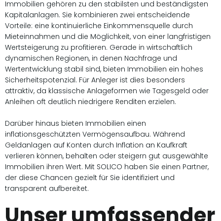
Immobilien gehören zu den stabilsten und beständigsten
Kapitalanlagen. Sie kombinieren zwei entscheidende
Vorteile: eine kontinuierliche Einkommensquelle durch
Mieteinnahmen und die Möglichkeit, von einer langfristigen
Wertsteigerung zu profitieren. Gerade in wirtschaftlich
dynamischen Regionen, in denen Nachfrage und
Wertentwicklung stabil sind, bieten Immobilien ein hohes
Sicherheitspotenzial. Für Anleger ist dies besonders
attraktiv, da klassische Anlageformen wie Tagesgeld oder
Anleihen oft deutlich niedrigere Renditen erzielen.
Darüber hinaus bieten Immobilien einen
inflationsgeschützten Vermögensaufbau. Während
Geldanlagen auf Konten durch Inflation an Kaufkraft
verlieren können, behalten oder steigern gut ausgewählte
Immobilien ihren Wert. Mit SOLICO haben Sie einen Partner,
der diese Chancen gezielt für Sie identifiziert und
transparent aufbereitet.
Unser umfassender