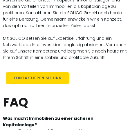
Nutzen Sie die Chance, Ihr Kapital sinnvoll anzulegen und
von den Vorteilen von Immobilien als Kapitalanlage zu
profitieren. Kontaktieren Sie die SOLICO GmbH noch heute
für eine Beratung. Gemeinsam entwickeln wir ein Konzept,
das optimal zu Ihren finanziellen Zielen passt.
Mit SOLICO setzen Sie auf Expertise, Erfahrung und ein
Netzwerk, das Ihre Investition langfristig absichert. Vertrauen
Sie auf unsere Kompetenz und beginnen Sie noch heute mit
Ihrem Schritt in eine stabile und profitable Zukunft.
KONTAKTIEREN SIE UNS
FAQ
Was macht Immobilien zu einer sicheren
Kapitalanlage?