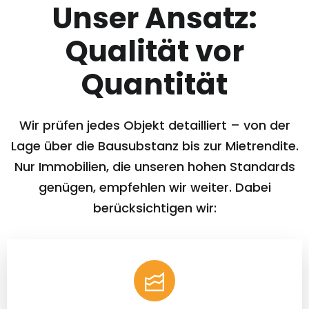
Unser Ansatz:
Qualität vor
Quantität
Wir prüfen jedes Objekt detailliert – von der
Lage über die Bausubstanz bis zur Mietrendite.
Nur Immobilien, die unseren hohen Standards
genügen, empfehlen wir weiter. Dabei
berücksichtigen wir: