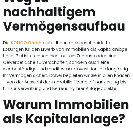
nachhaltigem
Vermögensaufbau
Die
SOLICO GmbH
bietet Ihnen maßgeschneiderte
Lösungen für den Erwerb von Immobilien als Kapitalanlage.
Unser Ziel ist es, Ihnen nicht nur ein Zuhause oder eine
Gewerbefläche zu verschaffen, sondern auch eine
wertbeständige und renditestarke Investition, die langfristig
Ihr Vermögen sichert. Dabei begleiten wir Sie in allen Phasen
– von der Auswahl der Immobilie über die Finanzierung bis
hin zur Verwaltung und Betreuung Ihrer Anlageobjekte.
Warum Immobilien
als Kapitalanlage?