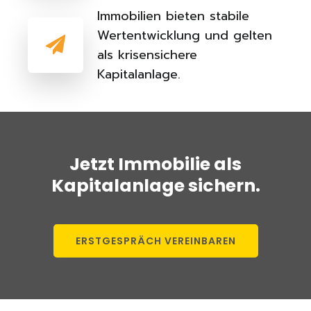
Immobilien bieten stabile
Wertentwicklung und gelten
als krisensichere
Kapitalanlage.
Jetzt Immobilie als
Kapitalanlage sichern.
ERSTGESPRÄCH VEREINBAREN