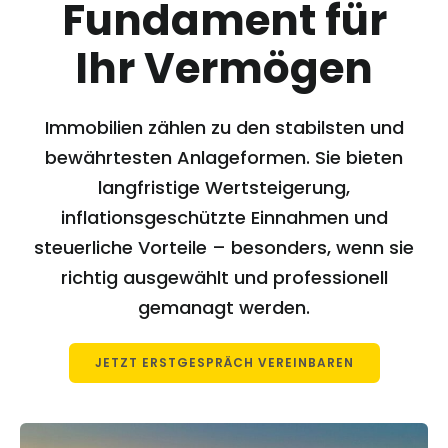
Fundament für
Ihr Vermögen
Immobilien zählen zu den stabilsten und
bewährtesten Anlageformen. Sie bieten
langfristige Wertsteigerung,
inflationsgeschützte Einnahmen und
steuerliche Vorteile – besonders, wenn sie
richtig ausgewählt und professionell
gemanagt werden.
JETZT ERSTGESPRÄCH VEREINBAREN