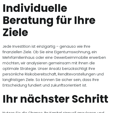
Individuelle
Beratung für Ihre
Ziele
Jede Investition ist einzigartig – genauso wie Ihre
finanziellen Ziele. Ob Sie eine Eigentumswohnung, ein
Mehrfamilienhaus oder eine Gewerbeimmobilie erwerben
möchten, wir analysieren gemeinsam mit Ihnen die
optimale Strategie. Unser Ansatz berücksichtigt Ihre
persönliche Risikobereitschaft, Renditevorstellungen und
langfristigen Ziele. So können Sie sicher sein, dass Ihre
Entscheidung fundiert und zukunftsorientiert ist.
Ihr nächster Schritt