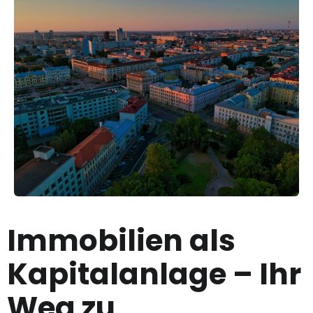
Immobilien als
Kapitalanlage – Ihr
Weg zu