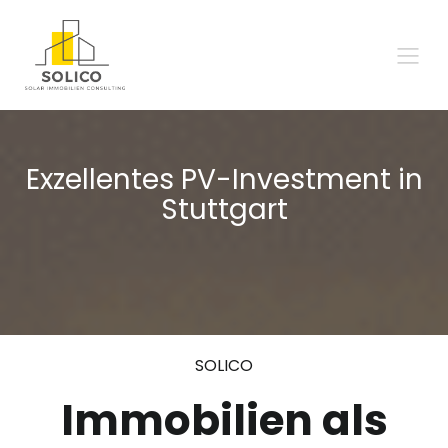
Exzellentes PV-Investment in
Stuttgart
SOLICO
Immobilien als