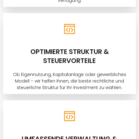
Verfügung.
OPTIMIERTE STRUKTUR &
STEUERVORTEILE
Ob Eigennutzung, Kapitalanlage oder gewerbliches
Modell – wir helfen Ihnen, die beste rechtliche und
steuerliche Struktur für Ihr Investment zu wählen.
UMFASSENDE VERWALTUNG &