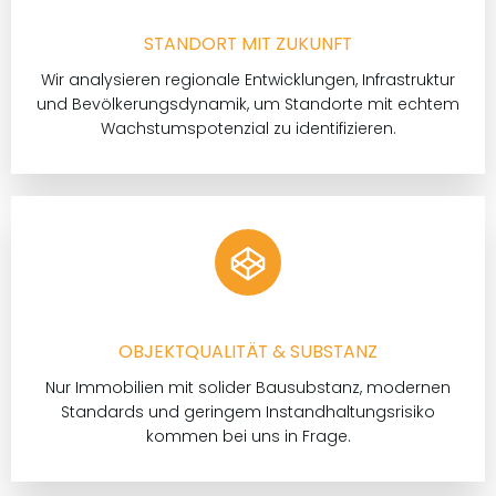
STANDORT MIT ZUKUNFT
Wir analysieren regionale Entwicklungen, Infrastruktur
und Bevölkerungsdynamik, um Standorte mit echtem
Wachstumspotenzial zu identifizieren.
OBJEKTQUALITÄT & SUBSTANZ
Nur Immobilien mit solider Bausubstanz, modernen
Standards und geringem Instandhaltungsrisiko
kommen bei uns in Frage.