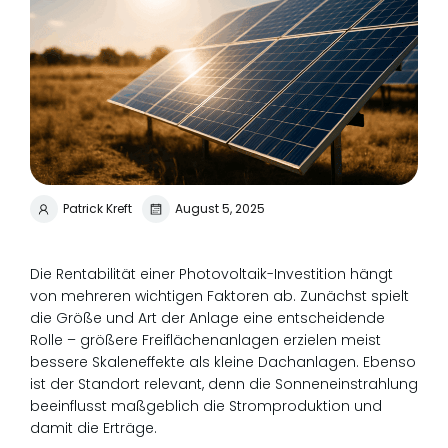
Patrick Kreft
August 5, 2025
Die Rentabilität einer Photovoltaik-Investition hängt
von mehreren wichtigen Faktoren ab. Zunächst spielt
die Größe und Art der Anlage eine entscheidende
Rolle – größere Freiflächenanlagen erzielen meist
bessere Skaleneffekte als kleine Dachanlagen. Ebenso
ist der Standort relevant, denn die Sonneneinstrahlung
beeinflusst maßgeblich die Stromproduktion und
damit die Erträge.