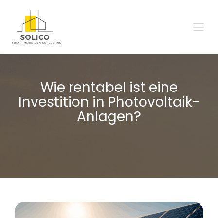
Wie rentabel ist eine
Investition in Photovoltaik-
Anlagen?